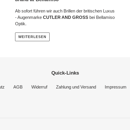
Ab sofort führen wir auch Brillen der britischen Luxus
- Augenmarke
CUTLER AND GROSS
bei Bellamiso
Optik.
WEITERLESEN
Quick-Links
utz
AGB
Widerruf
Zahlung und Versand
Impressum