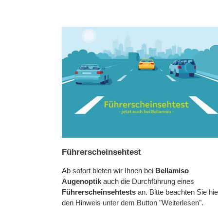
Führerscheinsehtest
Ab sofort bieten wir Ihnen bei
Bellamiso
Augenoptik
auch die Durchführung eines
Führerscheinsehtests
an. Bitte beachten Sie hi
den Hinweis unter dem Button "Weiterlesen".