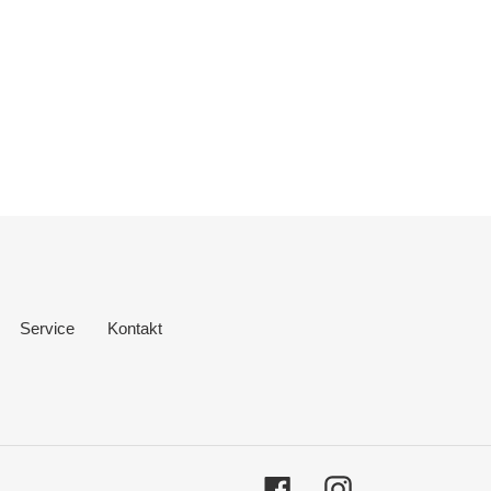
Service
Kontakt
Facebook
Instagram