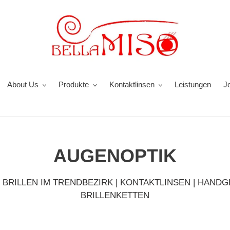
About Us
Produkte
Kontaktlinsen
Leistungen
J
AUGENOPTIK
BRILLEN IM TRENDBEZIRK | KONTAKTLINSEN | HAND
BRILLENKETTEN