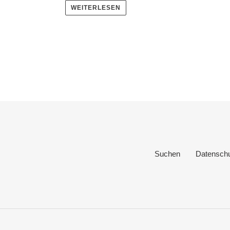
WEITERLESEN
Suchen
Datensch