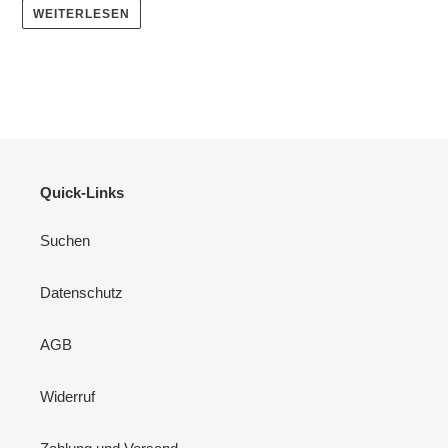
WEITERLESEN
Quick-Links
Suchen
Datenschutz
AGB
Widerruf