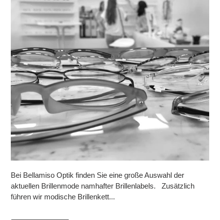
Bei Bellamiso Optik finden Sie eine große Auswahl der
aktuellen Brillenmode namhafter Brillenlabels. Zusätzlich
führen wir modische Brillenkett...